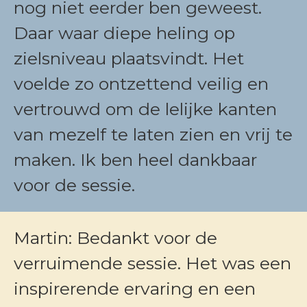
nog niet eerder ben geweest.
Daar waar diepe heling op
zielsniveau plaatsvindt. Het
voelde zo ontzettend veilig en
vertrouwd om de lelijke kanten
van mezelf te laten zien en vrij te
maken. Ik ben heel dankbaar
voor de sessie.
Martin: Bedankt voor de
verruimende sessie. Het was een
inspirerende ervaring en een