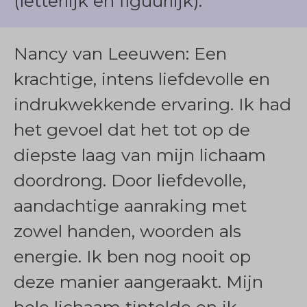
(letterlijk en figuurlijk).
Nancy van Leeuwen: Een
krachtige, intens liefdevolle en
indrukwekkende ervaring. Ik had
het gevoel dat het tot op de
diepste laag van mijn lichaam
doordrong. Door liefdevolle,
aandachtige aanraking met
zowel handen, woorden als
energie. Ik ben nog nooit op
deze manier aangeraakt. Mijn