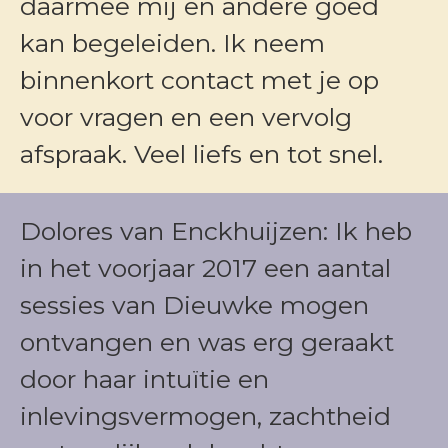
daarmee mij en andere goed
kan begeleiden. Ik neem
binnenkort contact met je op
voor vragen en een vervolg
afspraak. Veel liefs en tot snel.
Dolores van Enckhuijzen: Ik heb
in het voorjaar 2017 een aantal
sessies van Dieuwke mogen
ontvangen en was erg geraakt
door haar intuïtie en
inlevingsvermogen, zachtheid