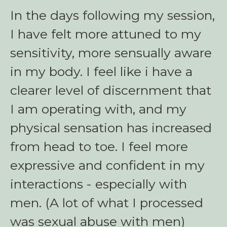
In the days following my session,
I have felt more attuned to my
sensitivity, more sensually aware
in my body. I feel like i have a
clearer level of discernment that
I am operating with, and my
physical sensation has increased
from head to toe. I feel more
expressive and confident in my
interactions - especially with
men. (A lot of what I processed
was sexual abuse with men)