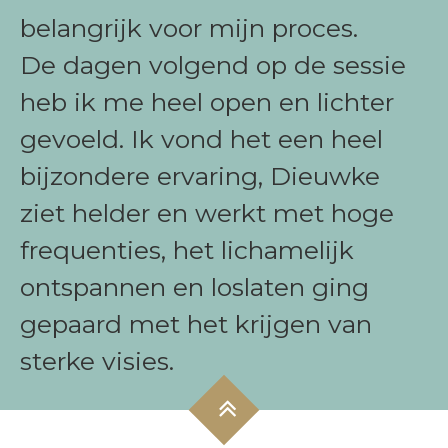
belangrijk voor mijn proces.
De dagen volgend op de sessie
heb ik me heel open en lichter
gevoeld. Ik vond het een heel
bijzondere ervaring, Dieuwke
ziet helder en werkt met hoge
frequenties, het lichamelijk
ontspannen en loslaten ging
gepaard met het krijgen van
sterke visies.