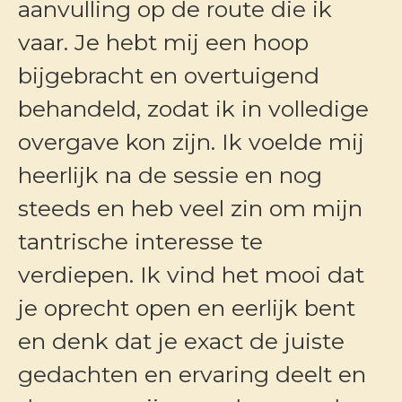
aanvulling op de route die ik
vaar. Je hebt mij een hoop
bijgebracht en overtuigend
behandeld, zodat ik in volledige
overgave kon zijn. Ik voelde mij
heerlijk na de sessie en nog
steeds en heb veel zin om mijn
tantrische interesse te
verdiepen. Ik vind het mooi dat
je oprecht open en eerlijk bent
en denk dat je exact de juiste
gedachten en ervaring deelt en