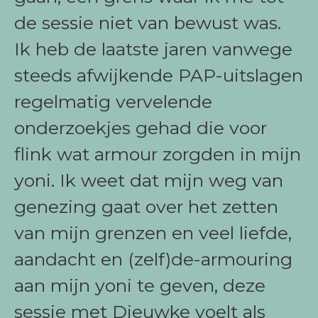
de sessie niet van bewust was.
Ik heb de laatste jaren vanwege
steeds afwijkende PAP-uitslagen
regelmatig vervelende
onderzoekjes gehad die voor
flink wat armour zorgden in mijn
yoni. Ik weet dat mijn weg van
genezing gaat over het zetten
van mijn grenzen en veel liefde,
aandacht en (zelf)de-armouring
aan mijn yoni te geven, deze
sessie met Dieuwke voelt als