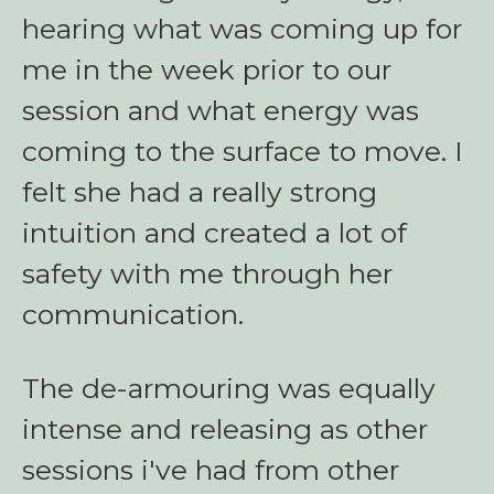
hearing what was coming up for
me in the week prior to our
session and what energy was
coming to the surface to move. I
felt she had a really strong
intuition and created a lot of
safety with me through her
communication.
The de-armouring was equally
intense and releasing as other
sessions i've had from other