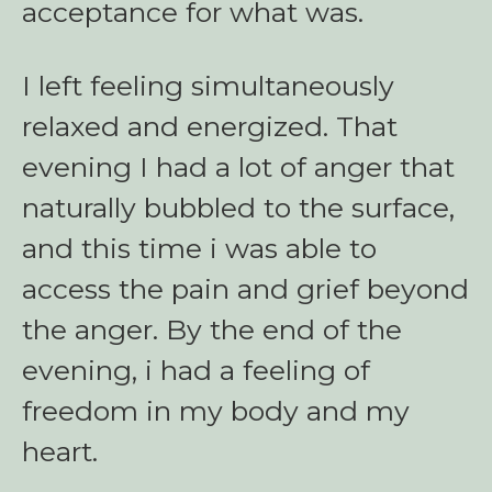
acceptance for what was.
I left feeling simultaneously
relaxed and energized. That
evening I had a lot of anger that
naturally bubbled to the surface,
and this time i was able to
access the pain and grief beyond
the anger. By the end of the
evening, i had a feeling of
freedom in my body and my
heart.