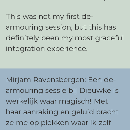
This was not my first de-
armouring session, but this has
definitely been my most graceful
integration experience.
Mirjam Ravensbergen: Een de-
armouring sessie bij Dieuwke is
werkelijk waar magisch! Met
haar aanraking en geluid bracht
ze me op plekken waar ik zelf