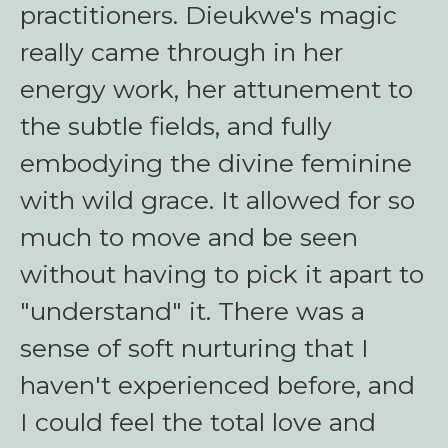
practitioners. Dieukwe's magic
really came through in her
energy work, her attunement to
the subtle fields, and fully
embodying the divine feminine
with wild grace. It allowed for so
much to move and be seen
without having to pick it apart to
"understand" it. There was a
sense of soft nurturing that I
haven't experienced before, and
I could feel the total love and