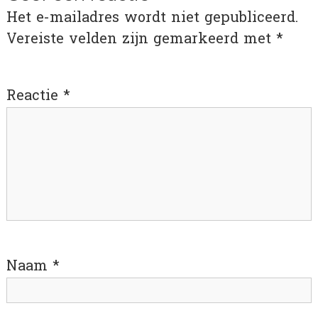
Het e-mailadres wordt niet gepubliceerd.
Vereiste velden zijn gemarkeerd met
*
Reactie
*
Naam
*