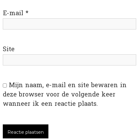
E-mail
*
Site
Mijn naam, e-mail en site bewaren in
deze browser voor de volgende keer
wanneer ik een reactie plaats.