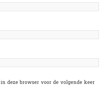
 in deze browser voor de volgende keer