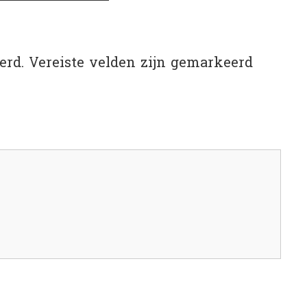
erd.
Vereiste velden zijn gemarkeerd