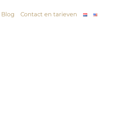
Blog
Contact en tarieven