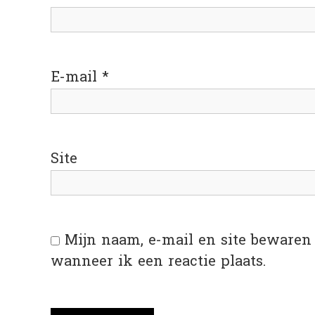
E-mail
*
Site
Mijn naam, e-mail en site bewaren
wanneer ik een reactie plaats.